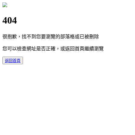
404
很抱歉，找不到您要瀏覽的部落格或已被刪除
您可以檢查網址是否正確，或返回首頁繼續瀏覽
返回首頁