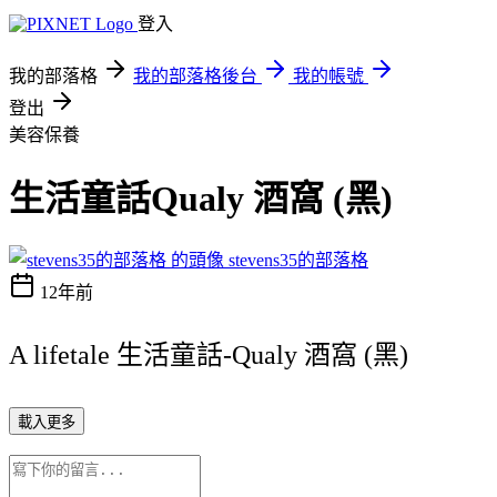
登入
我的部落格
我的部落格後台
我的帳號
登出
美容保養
生活童話Qualy 酒窩 (黑)
stevens35的部落格
12年前
A lifetale 生活童話-Qualy 酒窩 (黑)
載入更多