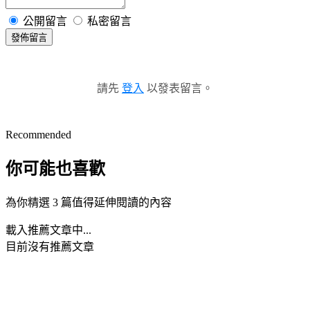
公開留言
私密留言
發佈留言
請先
登入
以發表留言。
Recommended
你可能也喜歡
為你精選 3 篇值得延伸閱讀的內容
載入推薦文章中...
目前沒有推薦文章