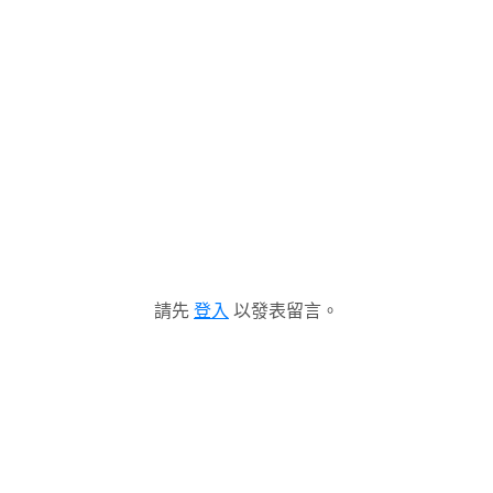
請先
登入
以發表留言。