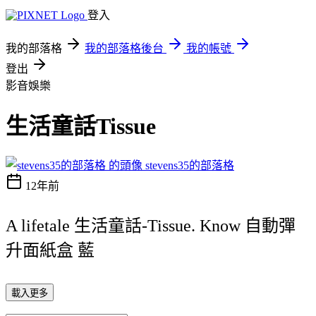
登入
我的部落格
我的部落格後台
我的帳號
登出
影音娛樂
生活童話Tissue
stevens35的部落格
12年前
A lifetale 生活童話-Tissue. Know 自動彈
升面紙盒 藍
載入更多