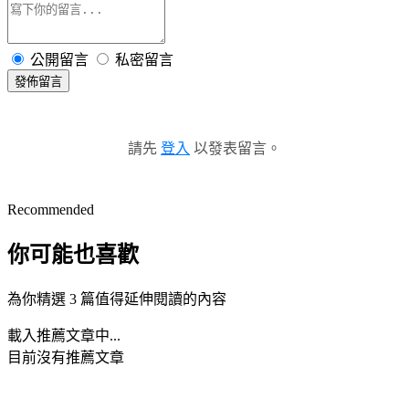
公開留言
私密留言
發佈留言
請先
登入
以發表留言。
Recommended
你可能也喜歡
為你精選 3 篇值得延伸閱讀的內容
載入推薦文章中...
目前沒有推薦文章