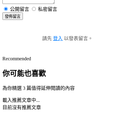
公開留言
私密留言
發佈留言
請先
登入
以發表留言。
Recommended
你可能也喜歡
為你精選 3 篇值得延伸閱讀的內容
載入推薦文章中...
目前沒有推薦文章