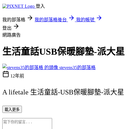
登入
我的部落格
我的部落格後台
我的帳號
登出
網路廣告
生活童話USB保暖腳墊-派大星
stevens35的部落格
12年前
A lifetale 生活童話-USB保暖腳墊-派大星
載入更多