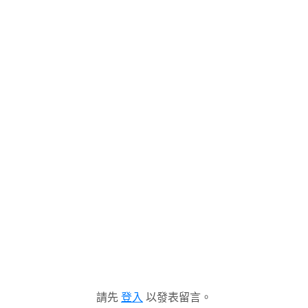
請先
登入
以發表留言。