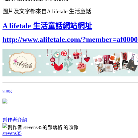
圖片及文字都來自A lifetale 生活童話
A lifetale 生活童話網站網址
http://www.alifetale.com/?member=af000
snug
創作者介紹
stevens35