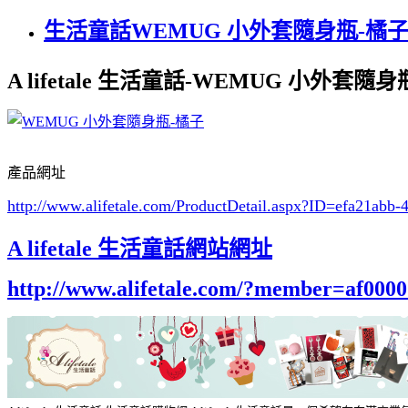
生活童話WEMUG 小外套隨身瓶-橘
A lifetale 生活童話-WEMUG 小外套隨
產品網址
http://www.alifetale.com/ProductDetail.aspx?ID=efa21abb
A lifetale 生活童話網站網址
http://www.alifetale.com/?member=af000