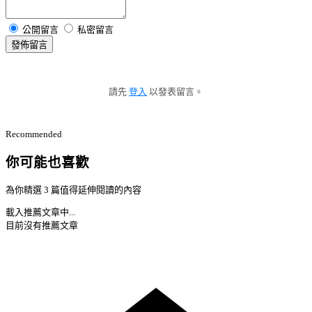
公開留言
私密留言
發佈留言
請先
登入
以發表留言。
Recommended
你可能也喜歡
為你精選 3 篇值得延伸閱讀的內容
載入推薦文章中...
目前沒有推薦文章