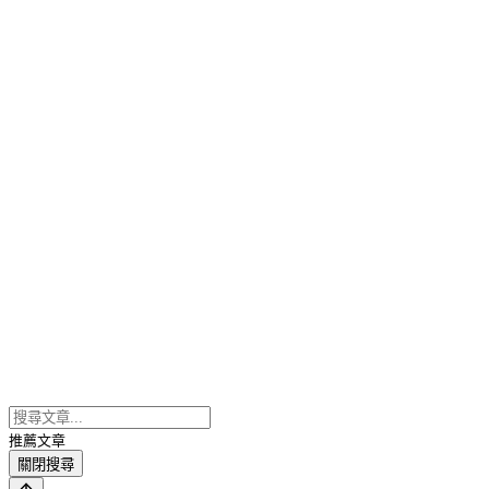
推薦文章
關閉搜尋