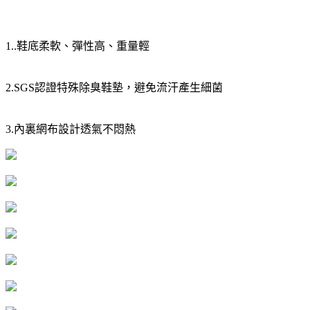
1..鞋底柔軟、彈性高、重量輕
2.SGS認證特殊除臭鞋墊，避免流汗產生細菌
3.內裏網布設計透氣不悶熱