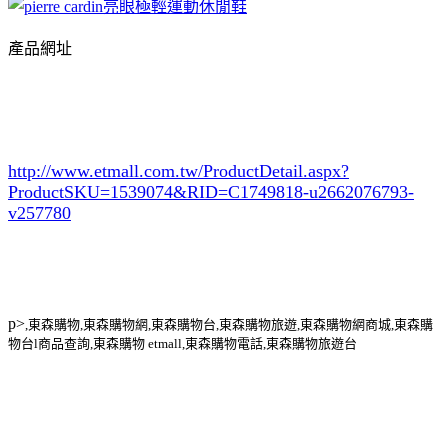
產品網址
http://www.etmall.com.tw/ProductDetail.aspx?
ProductSKU=1539074
&RID=C1749818-u2662076793-
v257780
p>
,東森購物,東森購物網,東森購物台,東森購物旅遊,東森購物網商城,東森購
物台l商品查詢,東森購物 etmall,東森購物電話,東森購物旅遊台