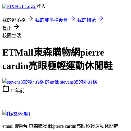
登入
我的部落格
我的部落格後台
我的帳號
登出
校園生活
ETMall東森購物網pierre
cardin亮眼極輕運動休閒鞋
stevens35的部落格
11年前
etmall購物台,東森購物網:pierre cardin亮眼極輕運動休閒鞋